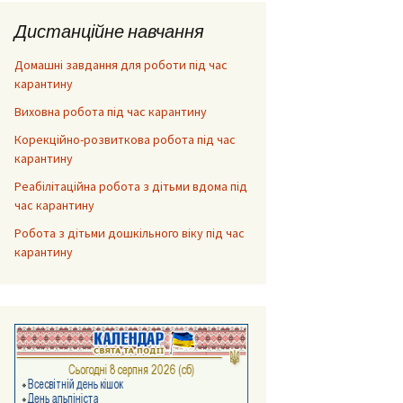
Дистанційне навчання
Домашні завдання для роботи під час
карантину
Виховна робота під час карантину
Корекційно-розвиткова робота під час
карантину
Реабілітаційна робота з дітьми вдома під
час карантину
Робота з дітьми дошкільного віку під час
карантину