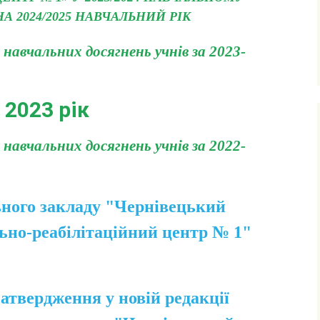
А 2024/2025 НАВЧАЛЬНИЙ РІК
навчальних досягнень учнів за 2023-
2023 рік
навчальних досягнень учнів за 2022-
ного закладу "Чернівецький
ьно-реабілітаційний центр № 1"
вердження у новій редакції