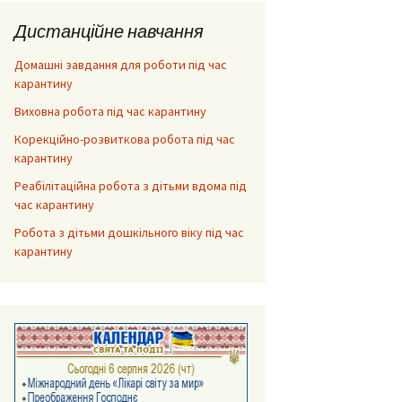
Дистанційне навчання
Домашні завдання для роботи під час
карантину
Виховна робота під час карантину
Корекційно-розвиткова робота під час
карантину
Реабілітаційна робота з дітьми вдома під
час карантину
Робота з дітьми дошкільного віку під час
карантину