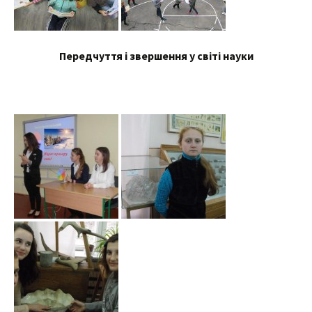
Передчуття і звершення у світі науки