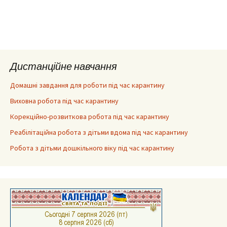
Дистанційне навчання
Домашні завдання для роботи під час карантину
Виховна робота під час карантину
Корекційно-розвиткова робота під час карантину
Реабілітаційна робота з дітьми вдома під час карантину
Робота з дітьми дошкільного віку під час карантину