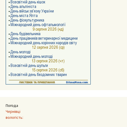
Погода
Чернівці
вологість: