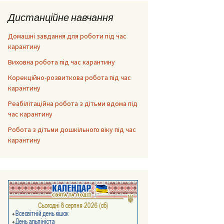
Дистанційне навчання
Домашні завдання для роботи під час
карантину
Виховна робота під час карантину
Корекційно-розвиткова робота під час
карантину
Реабілітаційна робота з дітьми вдома під
час карантину
Робота з дітьми дошкільного віку під час
карантину