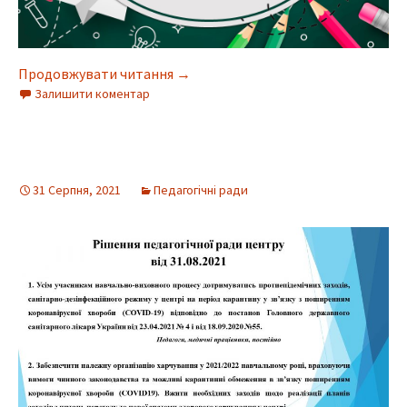
Продовжувати читання
→
Залишити коментар
31 Серпня, 2021
Педагогічні ради