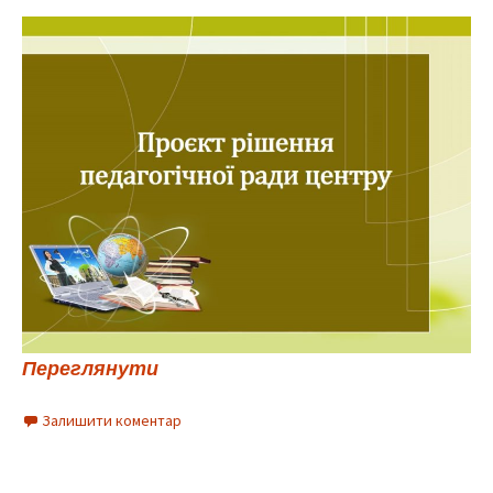
Переглянути
Залишити коментар