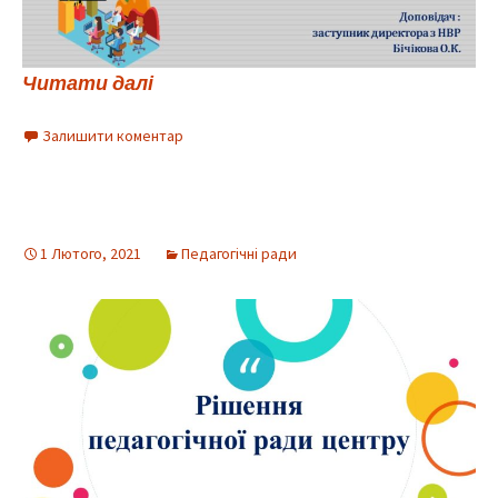
Читати далі
Залишити коментар
1 Лютого, 2021
Педагогічні ради