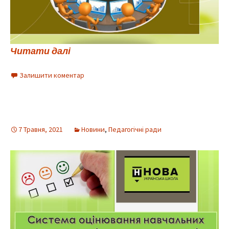
Читати далі
Залишити коментар
7 Травня, 2021
Новини
,
Педагогічні ради