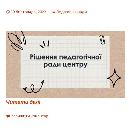
30 Листопада, 2022
Педагогічні ради
Читати далі
Залишити коментар