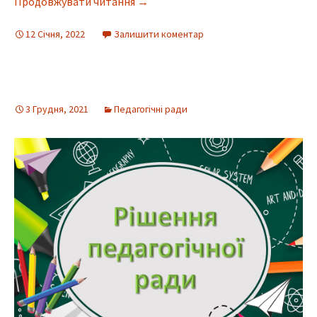
Продовжувати читання
→
12 Січня, 2022
Залишити коментар
3 Грудня, 2021
Педагогічні ради