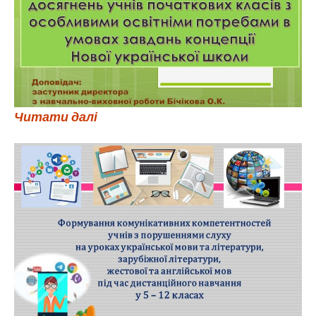
Читати далі