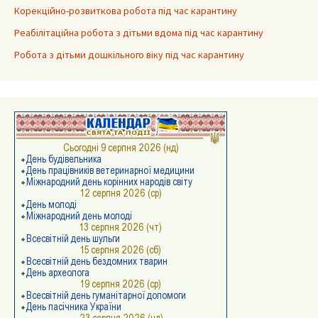
Корекційно-розвиткова робота під час карантину
Реабілітаційна робота з дітьми вдома під час карантину
Робота з дітьми дошкільного віку під час карантину