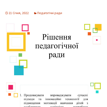
21 Січня, 2022
Педагогічні ради