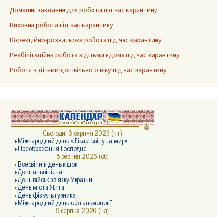
Домашні завдання для роботи під час карантину
Виховна робота під час карантину
Корекційно-розвиткова робота під час карантину
Реабілітаційна робота з дітьми вдома під час карантину
Робота з дітьми дошкільного віку під час карантину