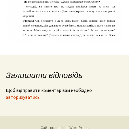
Залишити відповідь
Щоб відправити коментар вам необхідно
авторизуватись
.
Сайт працює на WordPress