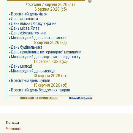
Погода
Чернівці