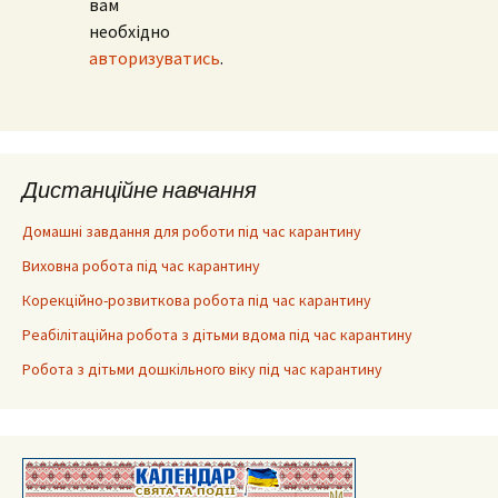
вам
необхідно
авторизуватись
.
Дистанційне навчання
Домашні завдання для роботи під час карантину
Виховна робота під час карантину
Корекційно-розвиткова робота під час карантину
Реабілітаційна робота з дітьми вдома під час карантину
Робота з дітьми дошкільного віку під час карантину