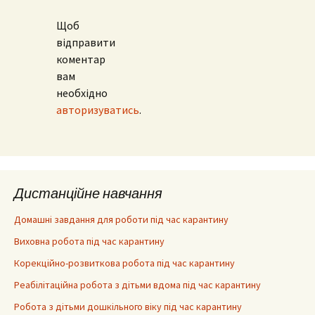
Щоб
відправити
коментар
вам
необхідно
авторизуватись
.
Дистанційне навчання
Домашні завдання для роботи під час карантину
Виховна робота під час карантину
Корекційно-розвиткова робота під час карантину
Реабілітаційна робота з дітьми вдома під час карантину
Робота з дітьми дошкільного віку під час карантину