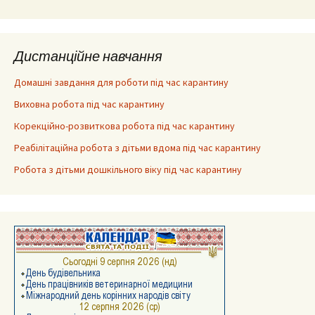
Дистанційне навчання
Домашні завдання для роботи під час карантину
Виховна робота під час карантину
Корекційно-розвиткова робота під час карантину
Реабілітаційна робота з дітьми вдома під час карантину
Робота з дітьми дошкільного віку під час карантину