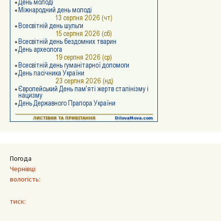
Погода
Чернівці
вологість:
тиск: