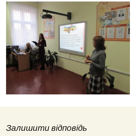
Залишити відповідь