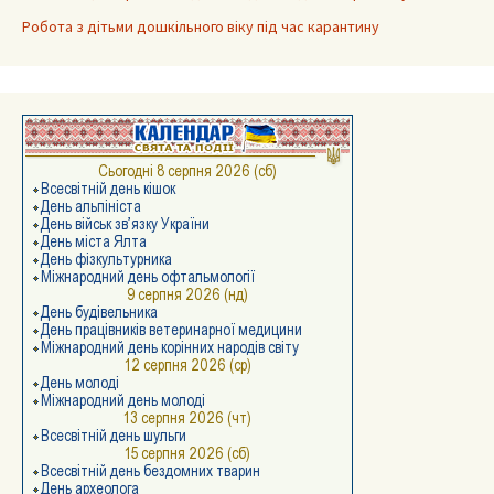
Робота з дітьми дошкільного віку під час карантину