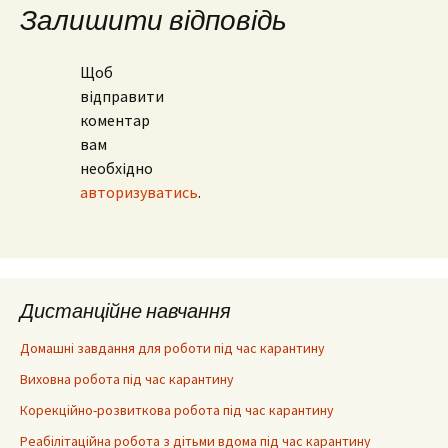
Залишити відповідь
Щоб
відправити
коментар
вам
необхідно
авторизуватись
.
Дистанційне навчання
Домашні завдання для роботи під час карантину
Виховна робота під час карантину
Корекційно-розвиткова робота під час карантину
Реабілітаційна робота з дітьми вдома під час карантину