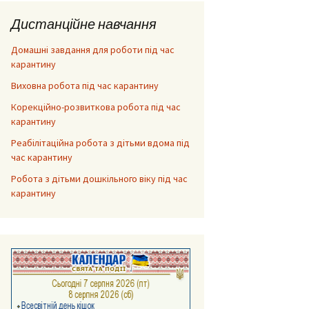
Дистанційне навчання
Домашні завдання для роботи під час
карантину
Виховна робота під час карантину
Корекційно-розвиткова робота під час
карантину
Реабілітаційна робота з дітьми вдома під
час карантину
Робота з дітьми дошкільного віку під час
карантину