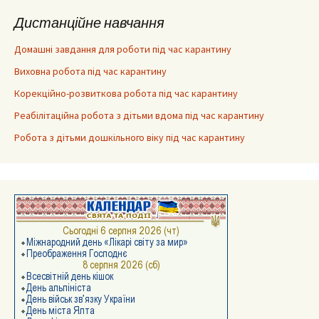
Дистанційне навчання
Домашні завдання для роботи під час карантину
Виховна робота під час карантину
Корекційно-розвиткова робота під час карантину
Реабілітаційна робота з дітьми вдома під час карантину
Робота з дітьми дошкільного віку під час карантину