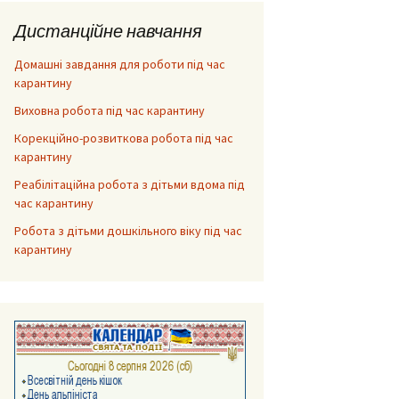
Дистанційне навчання
Домашні завдання для роботи під час
карантину
Виховна робота під час карантину
Корекційно-розвиткова робота під час
карантину
Реабілітаційна робота з дітьми вдома під
час карантину
Робота з дітьми дошкільного віку під час
карантину