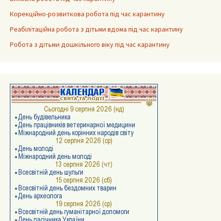
Корекційно-розвиткова робота під час карантину
Реабілітаційна робота з дітьми вдома під час карантину
Робота з дітьми дошкільного віку під час карантину