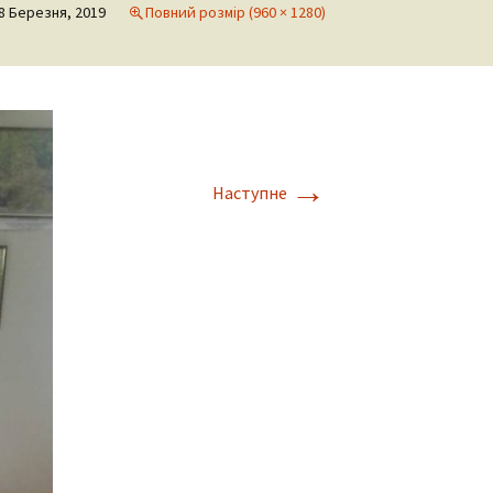
8 Березня, 2019
Повний розмір (960 × 1280)
→
Наступне