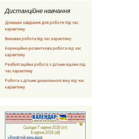
Дистанційне навчання
Домашні завдання для роботи під час
карантину
Виховна робота під час карантину
Корекційно-розвиткова робота під час
карантину
Реабілітаційна робота з дітьми вдома під
час карантину
Робота з дітьми дошкільного віку під час
карантину