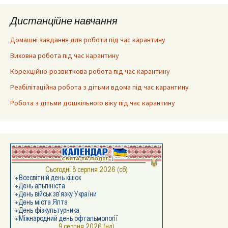
Дистанційне навчання
Домашні завдання для роботи під час карантину
Виховна робота під час карантину
Корекційно-розвиткова робота під час карантину
Реабілітаційна робота з дітьми вдома під час карантину
Робота з дітьми дошкільного віку під час карантину