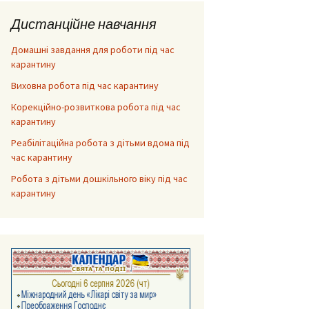
Дистанційне навчання
Домашні завдання для роботи під час
карантину
Виховна робота під час карантину
Корекційно-розвиткова робота під час
карантину
Реабілітаційна робота з дітьми вдома під
час карантину
Робота з дітьми дошкільного віку під час
карантину