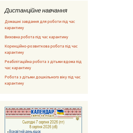
Дистанційне навчання
Домашні завдання для роботи під час
карантину
Виховна робота під час карантину
Корекційно-розвиткова робота під час
карантину
Реабілітаційна робота з дітьми вдома під
час карантину
Робота з дітьми дошкільного віку під час
карантину