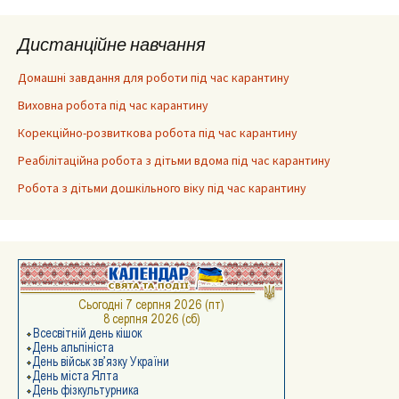
Дистанційне навчання
Домашні завдання для роботи під час карантину
Виховна робота під час карантину
Корекційно-розвиткова робота під час карантину
Реабілітаційна робота з дітьми вдома під час карантину
Робота з дітьми дошкільного віку під час карантину