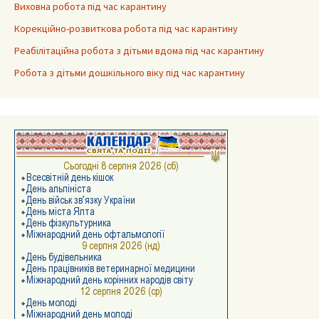
Виховна робота під час карантину
Корекційно-розвиткова робота під час карантину
Реабілітаційна робота з дітьми вдома під час карантину
Робота з дітьми дошкільного віку під час карантину