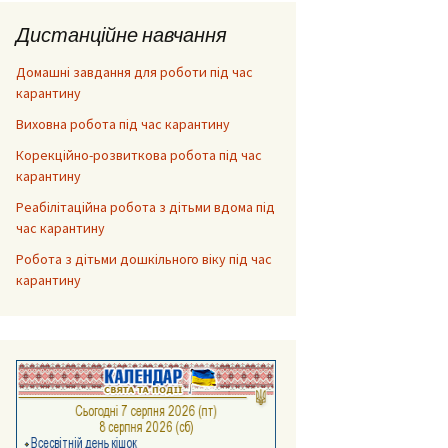
Дистанційне навчання
Домашні завдання для роботи під час
карантину
Виховна робота під час карантину
Корекційно-розвиткова робота під час
карантину
Реабілітаційна робота з дітьми вдома під
час карантину
Робота з дітьми дошкільного віку під час
карантину