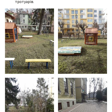
тротуарів.