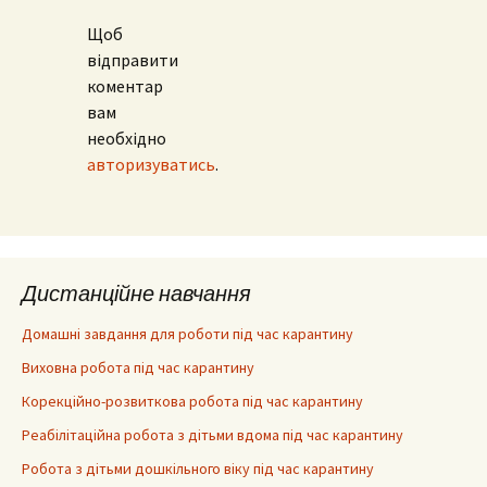
Щоб
відправити
коментар
вам
необхідно
авторизуватись
.
Дистанційне навчання
Домашні завдання для роботи під час карантину
Виховна робота під час карантину
Корекційно-розвиткова робота під час карантину
Реабілітаційна робота з дітьми вдома під час карантину
Робота з дітьми дошкільного віку під час карантину