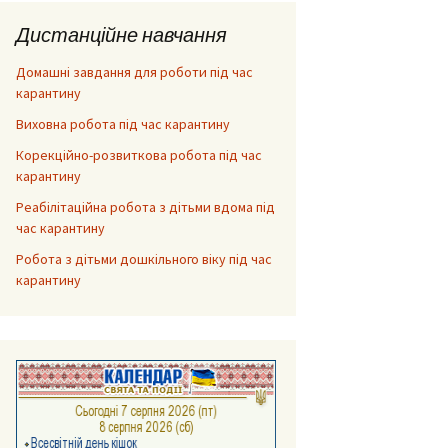
Дистанційне навчання
Домашні завдання для роботи під час
карантину
Виховна робота під час карантину
Корекційно-розвиткова робота під час
карантину
Реабілітаційна робота з дітьми вдома під
час карантину
Робота з дітьми дошкільного віку під час
карантину