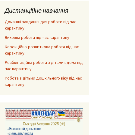
Дистанційне навчання
Домашні завдання для роботи під час
карантину
Виховна робота під час карантину
Корекційно-розвиткова робота під час
карантину
Реабілітаційна робота з дітьми вдома під
час карантину
Робота з дітьми дошкільного віку під час
карантину