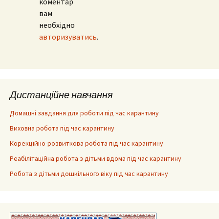
коментар
вам
необхідно
авторизуватись
.
Дистанційне навчання
Домашні завдання для роботи під час карантину
Виховна робота під час карантину
Корекційно-розвиткова робота під час карантину
Реабілітаційна робота з дітьми вдома під час карантину
Робота з дітьми дошкільного віку під час карантину