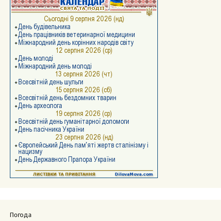
Погода