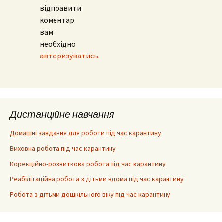
відправити
коментар
вам
необхідно
авторизуватись
.
Дистанційне навчання
Домашні завдання для роботи під час карантину
Виховна робота під час карантину
Корекційно-розвиткова робота під час карантину
Реабілітаційна робота з дітьми вдома під час карантину
Робота з дітьми дошкільного віку під час карантину