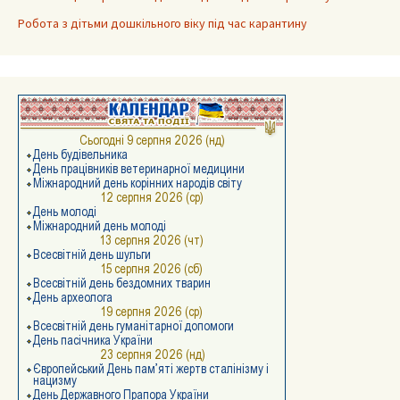
Робота з дітьми дошкільного віку під час карантину