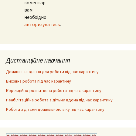
коментар
вам
необхідно
авторизуватись
.
Дистанційне навчання
Домашні завдання для роботи під час карантину
Виховна робота під час карантину
Корекційно-розвиткова робота під час карантину
Реабілітаційна робота з дітьми вдома під час карантину
Робота з дітьми дошкільного віку під час карантину