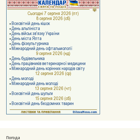
Погода