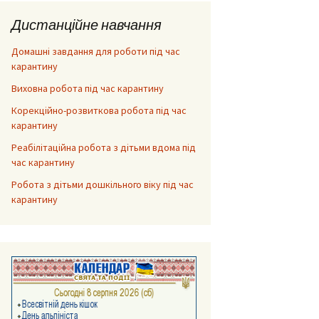
Дистанційне навчання
Домашні завдання для роботи під час
карантину
Виховна робота під час карантину
Корекційно-розвиткова робота під час
карантину
Реабілітаційна робота з дітьми вдома під
час карантину
Робота з дітьми дошкільного віку під час
карантину