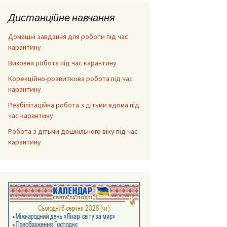
Дистанційне навчання
Домашні завдання для роботи під час
карантину
Виховна робота під час карантину
Корекційно-розвиткова робота під час
карантину
Реабілітаційна робота з дітьми вдома під
час карантину
Робота з дітьми дошкільного віку під час
карантину