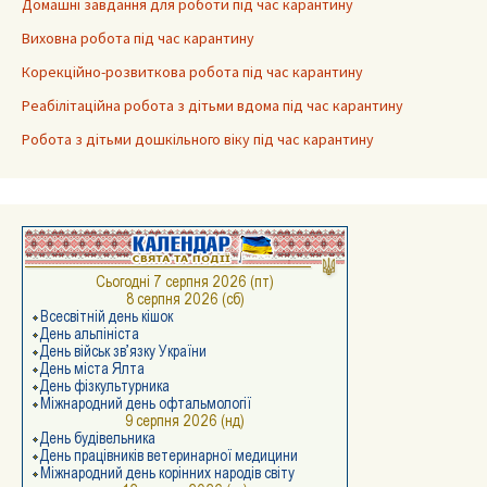
Домашні завдання для роботи під час карантину
Виховна робота під час карантину
Корекційно-розвиткова робота під час карантину
Реабілітаційна робота з дітьми вдома під час карантину
Робота з дітьми дошкільного віку під час карантину