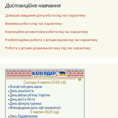
Дистанційне навчання
Домашні завдання для роботи під час карантину
Виховна робота під час карантину
Корекційно-розвиткова робота під час карантину
Реабілітаційна робота з дітьми вдома під час карантину
Робота з дітьми дошкільного віку під час карантину