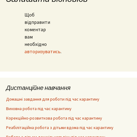
Щоб
відправити
коментар
вам
необхідно
авторизуватись
.
Дистанційне навчання
Домашні завдання для роботи під час карантину
Виховна робота під час карантину
Корекційно-розвиткова робота під час карантину
Реабілітаційна робота з дітьми вдома під час карантину