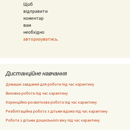
Щоб
відправити
коментар
вам
необхідно
авторизуватись
.
Дистанційне навчання
Домашні завдання для роботи під час карантину
Виховна робота під час карантину
Корекційно-розвиткова робота під час карантину
Реабілітаційна робота з дітьми вдома під час карантину
Робота з дітьми дошкільного віку під час карантину