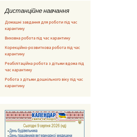
Дистанційне навчання
Домашні завдання для роботи під час
карантину
Виховна робота під час карантину
Корекційно-розвиткова робота під час
карантину
Реабілітаційна робота з дітьми вдома під
час карантину
Робота з дітьми дошкільного віку під час
карантину