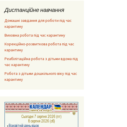
Дистанційне навчання
Домашні завдання для роботи під час
карантину
Виховна робота під час карантину
Корекційно-розвиткова робота під час
карантину
Реабілітаційна робота з дітьми вдома під
час карантину
Робота з дітьми дошкільного віку під час
карантину