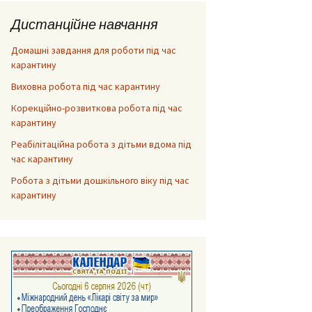
Дистанційне навчання
Домашні завдання для роботи під час
карантину
Виховна робота під час карантину
Корекційно-розвиткова робота під час
карантину
Реабілітаційна робота з дітьми вдома під
час карантину
Робота з дітьми дошкільного віку під час
карантину