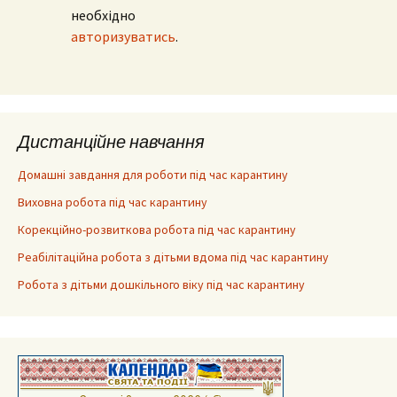
необхідно
авторизуватись
.
Дистанційне навчання
Домашні завдання для роботи під час карантину
Виховна робота під час карантину
Корекційно-розвиткова робота під час карантину
Реабілітаційна робота з дітьми вдома під час карантину
Робота з дітьми дошкільного віку під час карантину