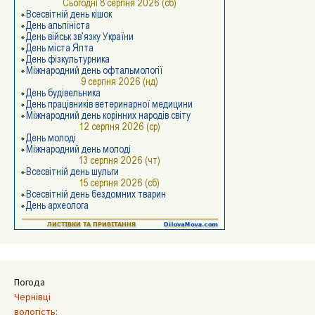
Погода
Чернівці
вологість: