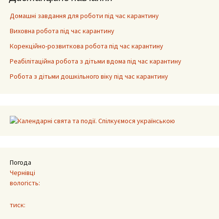
Домашні завдання для роботи під час карантину
Виховна робота під час карантину
Корекційно-розвиткова робота під час карантину
Реабілітаційна робота з дітьми вдома під час карантину
Робота з дітьми дошкільного віку під час карантину
Погода
Чернівці
вологість:
тиск: