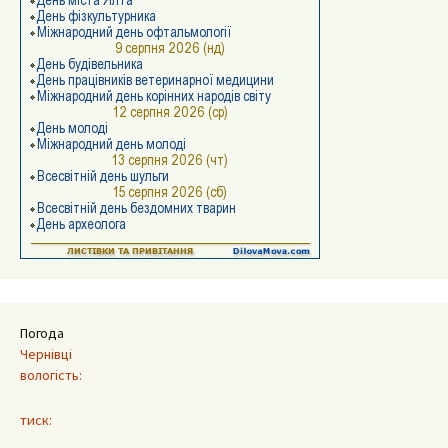
Погода
Чернівці
вологість:
тиск: