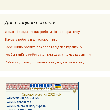
Дистанційне навчання
Домашні завдання для роботи під час карантину
Виховна робота під час карантину
Корекційно-розвиткова робота під час карантину
Реабілітаційна робота з дітьми вдома під час карантину
Робота з дітьми дошкільного віку під час карантину