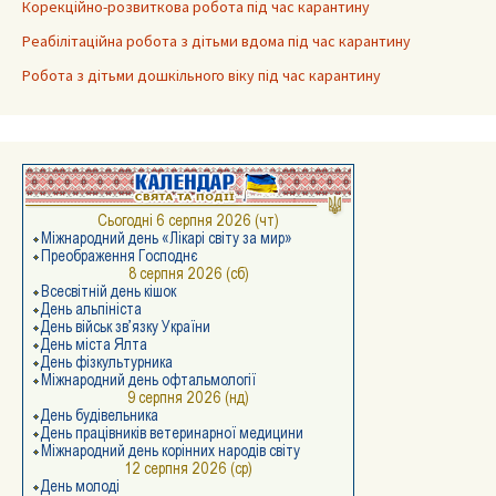
Корекційно-розвиткова робота під час карантину
Реабілітаційна робота з дітьми вдома під час карантину
Робота з дітьми дошкільного віку під час карантину