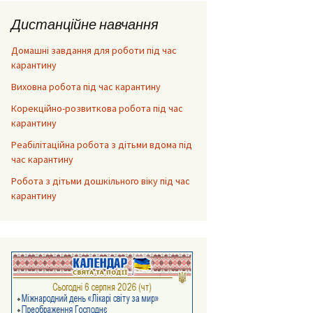
Дистанційне навчання
Домашні завдання для роботи під час
карантину
Виховна робота під час карантину
Корекційно-розвиткова робота під час
карантину
Реабілітаційна робота з дітьми вдома під
час карантину
Робота з дітьми дошкільного віку під час
карантину