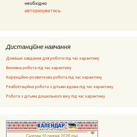
необхідно
авторизуватись
.
Дистанційне навчання
Домашні завдання для роботи під час карантину
Виховна робота під час карантину
Корекційно-розвиткова робота під час карантину
Реабілітаційна робота з дітьми вдома під час карантину
Робота з дітьми дошкільного віку під час карантину