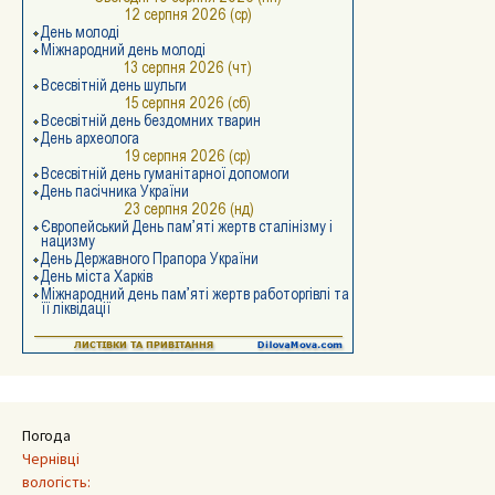
Погода
Чернівці
вологість: