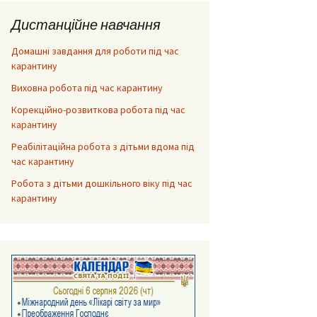
Дистанційне навчання
Домашні завдання для роботи під час
карантину
Виховна робота під час карантину
Корекційно-розвиткова робота під час
карантину
Реабілітаційна робота з дітьми вдома під
час карантину
Робота з дітьми дошкільного віку під час
карантину