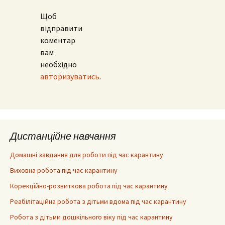
Щоб
відправити
коментар
вам
необхідно
авторизуватись
.
Дистанційне навчання
Домашні завдання для роботи під час карантину
Виховна робота під час карантину
Корекційно-розвиткова робота під час карантину
Реабілітаційна робота з дітьми вдома під час карантину
Робота з дітьми дошкільного віку під час карантину