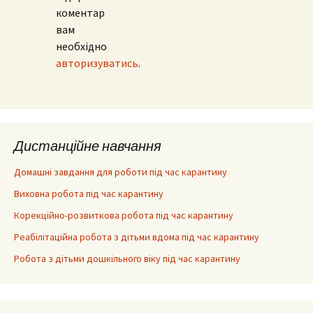
коментар
вам
необхідно
авторизуватись
.
Дистанційне навчання
Домашні завдання для роботи під час карантину
Виховна робота під час карантину
Корекційно-розвиткова робота під час карантину
Реабілітаційна робота з дітьми вдома під час карантину
Робота з дітьми дошкільного віку під час карантину