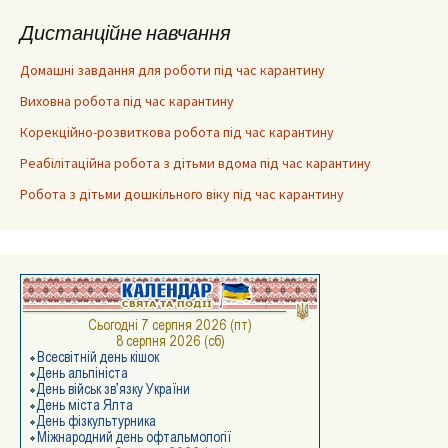
Дистанційне навчання
Домашні завдання для роботи під час карантину
Виховна робота під час карантину
Корекційно-розвиткова робота під час карантину
Реабілітаційна робота з дітьми вдома під час карантину
Робота з дітьми дошкільного віку під час карантину