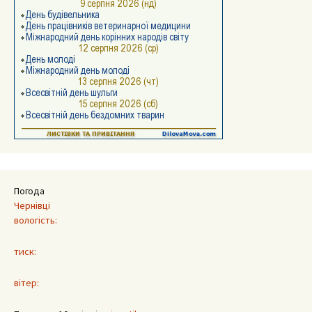
Погода
Чернівці
вологість:
тиск:
вітер: